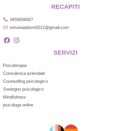
RECAPITI
3493656007
simonaadorni2012@gmail.com
SERVIZI
Psicoterapia
Consulenza aziendale
Counselling psicologico
Sostegno psicologico
Mindfulness
psicologa online