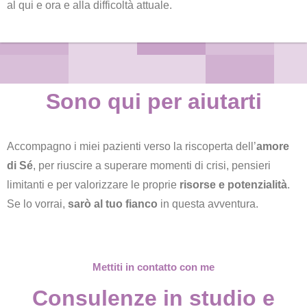
al qui e ora e alla difficoltà attuale.
Sono qui per aiutarti
Accompagno i miei pazienti verso la riscoperta dell’
amore
di Sé
, per riuscire a superare momenti di crisi, pensieri
limitanti e per valorizzare le proprie
risorse e potenzialità
.
Se lo vorrai,
sarò al tuo fianco
in questa avventura.
Mettiti in contatto con me
Consulenze in studio e