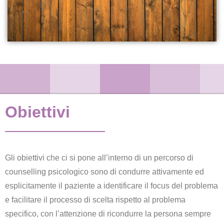
Obiettivi
Gli obiettivi che ci si pone all’interno di un percorso di
counselling psicologico sono di condurre attivamente ed
esplicitamente il paziente a identificare il focus del problema
e facilitare il processo di scelta rispetto al problema
specifico, con l’attenzione di ricondurre la persona sempre