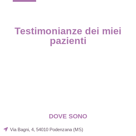
Testimonianze dei miei
pazienti
DOVE SONO
Via Bagni, 4, 54010 Podenzana (MS)