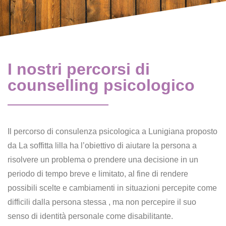
I nostri percorsi di
counselling psicologico
Il percorso di consulenza psicologica a Lunigiana proposto
da La soffitta lilla ha l’obiettivo di aiutare la persona a
risolvere un problema o prendere una decisione in un
periodo di tempo breve e limitato, al fine di rendere
possibili scelte e cambiamenti in situazioni percepite come
difficili dalla persona stessa , ma non percepire il suo
senso di identità personale come disabilitante.