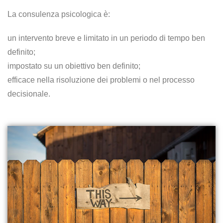
La consulenza psicologica è:
un intervento breve e limitato in un periodo di tempo ben
definito;
impostato su un obiettivo ben definito;
efficace nella risoluzione dei problemi o nel processo
decisionale.