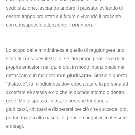
soddisfazione, lasciando andare il passato, evitando di
essere troppo proiettati sul futuro e vivendo il presente
con consapevole attenzione: il
qui e ora
.
Lo scopo della mindfulness è quello di raggiungere uno
stato di consapevolezza di sé, dei propri pensieri e delle
proprie emozioni nel
qui e ora
, in modo intenzionale ma
distaccato e in maniera
non giudicante
. Grazie a questo
“distacco”, la mindfulness dovrebbe aiutare la persona ad
accettare sé stessa e ciò che le accade intorno o dentro
di sé. Molto spesso, infatti, le persone tendono a
giudicarsi, criticarsi e disperarsi per ciò che succede loro,
portando così alla nascita di pensieri negativi, malessere
e disagi.