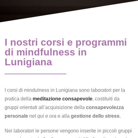
I nostri corsi e programmi
di mindfulness in
Lunigiana
I corsi di mindulness in Lunigiana sono laboratori per la
pratica della
meditazione consapevole
, costituiti da
gruppi orientati all’acquisizione della
consapevolezza
personale
nel
qui e ora
e alla
gestione dello stress
.
Nei laboratori le persone vengono inserite in piccoli gruppi