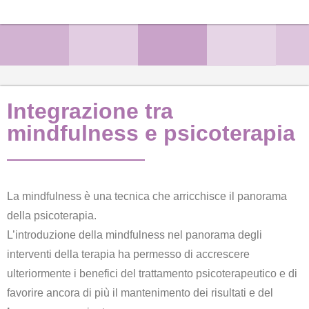
Integrazione tra
mindfulness e psicoterapia
La mindfulness è una tecnica che arricchisce il panorama
della psicoterapia.
L’introduzione della mindfulness nel panorama degli
interventi della terapia ha permesso di accrescere
ulteriormente i benefici del trattamento psicoterapeutico e di
favorire ancora di più il mantenimento dei risultati e del