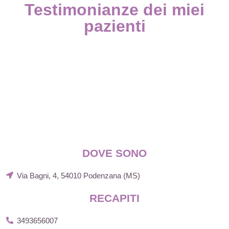
Testimonianze dei miei
pazienti
DOVE SONO
Via Bagni, 4, 54010 Podenzana (MS)
RECAPITI
3493656007