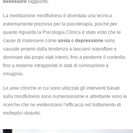
benessere
raggiunto.
La meditazione mindfulness è diventata una tecnica
estremamente preziosa per la psicoterapia, poiché per
quanto riguarda la Psicologia Clinica è stato visto che le
cause di malessere come
ansia
e
depressione
sono
causate proprio dalla tendenza a lasciarsi sopraffare e
dominare dai propri stati interni, fino a perderne il controllo,
fino a restarne intrappolati in stati di ruminazione e
rimuginìo.
Le aree cliniche in cui sono utilizzati gli interventi basati
sulla mindfulness sono numerosissime e altrettante sono le
ricerche che ne evidenziano l’efficacia nel trattamento di
molteplici disturbi.