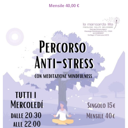
Mensile 40,00 €