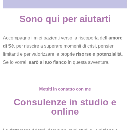
Sono qui per aiutarti
Accompagno i miei pazienti verso la riscoperta dell’
amore
di Sé
, per riuscire a superare momenti di crisi, pensieri
limitanti e per valorizzare le proprie
risorse e potenzialità
.
Se lo vorrai,
sarò al tuo fianco
in questa avventura.
Mettiti in contatto con me
Consulenze in studio e
online