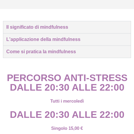
Il significato di mindfulness
L'applicazione della mindfulness
Come si pratica la mindfulness
PERCORSO ANTI-STRESS
DALLE 20:30 ALLE 22:00
Tutti i mercoledì
DALLE 20:30 ALLE 22:00
Singolo 15,00 €