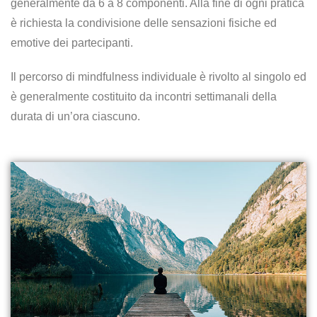
generalmente da 6 a 8 componenti. Alla fine di ogni pratica
è richiesta la condivisione delle sensazioni fisiche ed
emotive dei partecipanti.
Il percorso di mindfulness individuale è rivolto al singolo ed
è generalmente costituito da incontri settimanali della
durata di un’ora ciascuno.