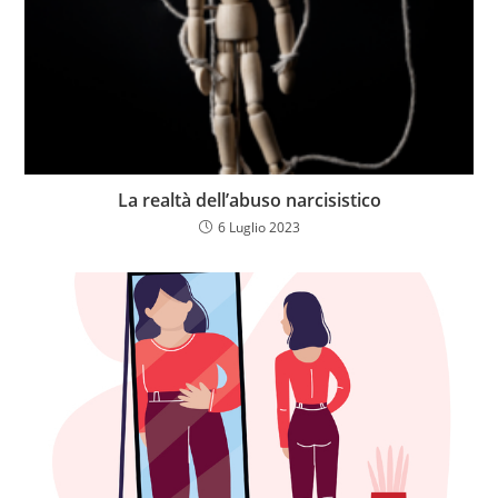
La realtà dell’abuso narcisistico
6 Luglio 2023