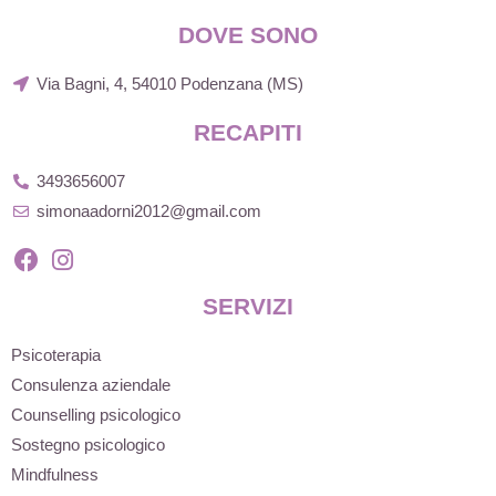
DOVE SONO
Via Bagni, 4, 54010 Podenzana (MS)
RECAPITI
3493656007
simonaadorni2012@gmail.com
SERVIZI
Psicoterapia
Consulenza aziendale
Counselling psicologico
Sostegno psicologico
Mindfulness