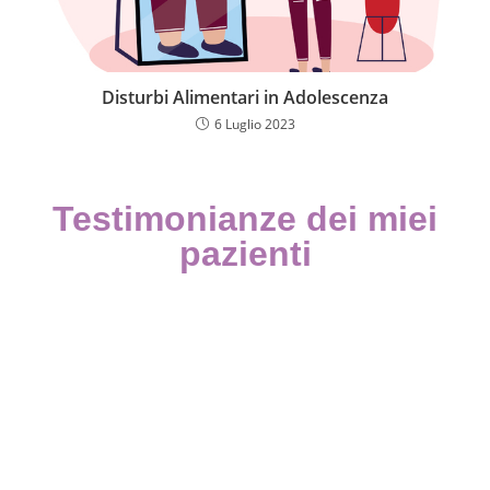
Disturbi Alimentari in Adolescenza
6 Luglio 2023
Testimonianze dei miei
pazienti