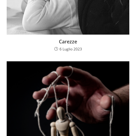
Carezze
6 Luglio 2023