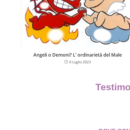
Angeli o Demoni? L’ ordinarietà del Male
6 Luglio 2023
Testimo