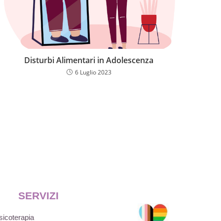
Disturbi Alimentari in Adolescenza
6 Luglio 2023
SERVIZI
sicoterapia