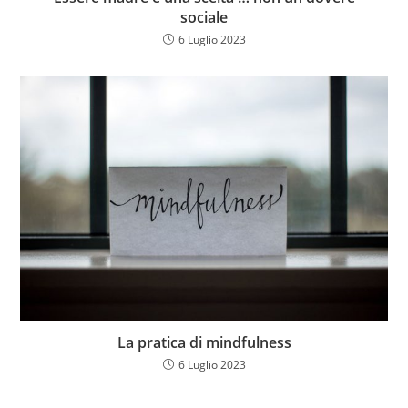
sociale
6 Luglio 2023
La pratica di mindfulness
6 Luglio 2023