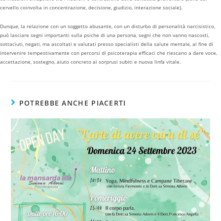
cervello coinvolta in concentrazione, decisione, giudizio, interazione sociale).
Dunque, la relazione con un soggetto abusante, con un disturbo di personalità narcisistico,
può lasciare segni importanti sulla psiche di una persona, segni che non vanno nascosti,
sottaciuti, negati, ma ascoltati e valutati presso specialisti della salute mentale, al fine di
intervenire tempestivamente con percorsi di psicoterapia efficaci che riescano a dare voce,
accettazione, sostegno, aiuto concreto ai sorprusi subiti e nuova linfa vitale.
POTREBBE ANCHE PIACERTI