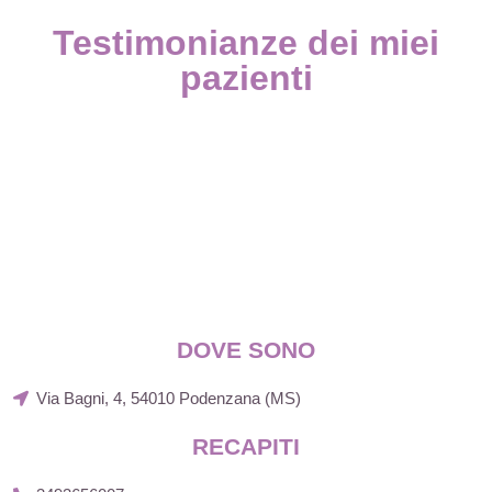
Testimonianze dei miei
pazienti
DOVE SONO
Via Bagni, 4, 54010 Podenzana (MS)
RECAPITI