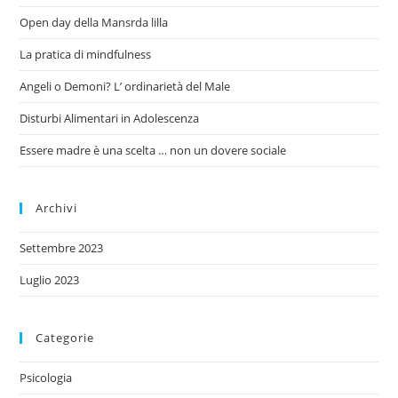
Open day della Mansrda lilla
La pratica di mindfulness
Angeli o Demoni? L’ ordinarietà del Male
Disturbi Alimentari in Adolescenza
Essere madre è una scelta … non un dovere sociale
Archivi
Settembre 2023
Luglio 2023
Categorie
Psicologia