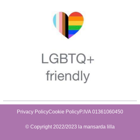
Privacy Policy
Cookie Policy
P.IVA 01361060450
© Copyright 2022/2023 la mansarda lilla