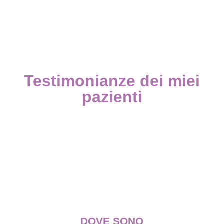
Testimonianze dei miei
pazienti
DOVE SONO