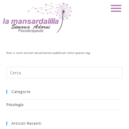
Non ci sono articoli attualmente pubblicati sotto questo tag.
Categorie
Psicologia
Articoli Recenti