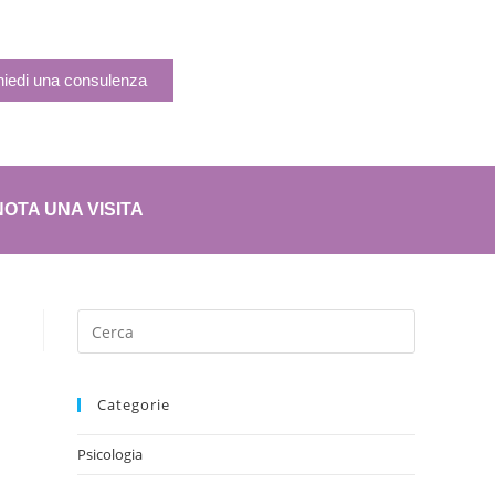
hiedi una consulenza
OTA UNA VISITA
Categorie
Psicologia