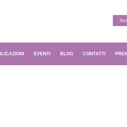
Ric
LICAZIONI
EVENTI
BLOG
CONTATTI
PREN