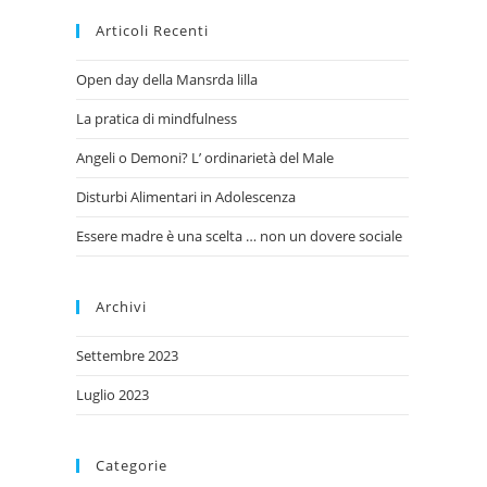
Articoli Recenti
Open day della Mansrda lilla
La pratica di mindfulness
Angeli o Demoni? L’ ordinarietà del Male
Disturbi Alimentari in Adolescenza
Essere madre è una scelta … non un dovere sociale
Archivi
Settembre 2023
Luglio 2023
Categorie