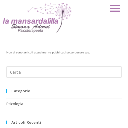
Non ci sono articoli attualmente pubblicati sotto questo tag.
Categorie
Psicologia
Articoli Recenti