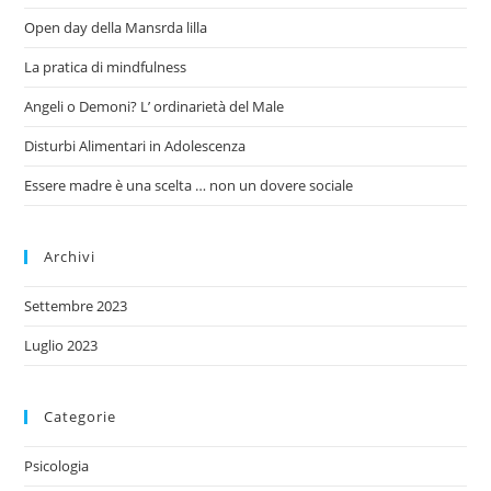
Open day della Mansrda lilla
La pratica di mindfulness
Angeli o Demoni? L’ ordinarietà del Male
Disturbi Alimentari in Adolescenza
Essere madre è una scelta … non un dovere sociale
Archivi
Settembre 2023
Luglio 2023
Categorie
Psicologia