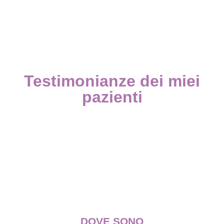
Testimonianze dei miei
pazienti
DOVE SONO