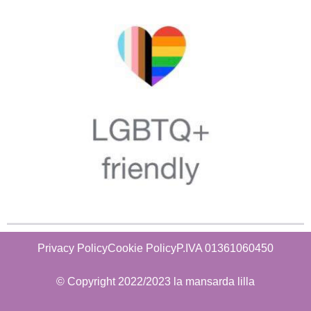
Privacy Policy
Cookie Policy
P.IVA 01361060450
© Copyright 2022/2023 la mansarda lilla