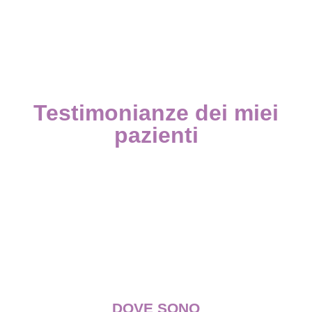
Testimonianze dei miei
pazienti
DOVE SONO