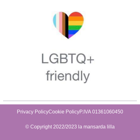
Privacy Policy
Cookie Policy
P.IVA 01361060450
© Copyright 2022/2023 la mansarda lilla