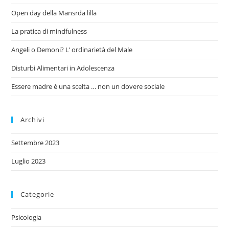
Open day della Mansrda lilla
La pratica di mindfulness
Angeli o Demoni? L’ ordinarietà del Male
Disturbi Alimentari in Adolescenza
Essere madre è una scelta … non un dovere sociale
Archivi
Settembre 2023
Luglio 2023
Categorie
Psicologia