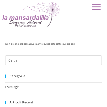
Non ci sono articoli attualmente pubblicati sotto questo tag.
Categorie
Psicologia
Articoli Recenti