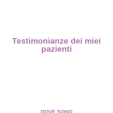
Testimonianze dei miei
pazienti
DOVE SONO