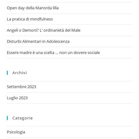
Open day della Mansrda lilla
La pratica di mindfulness
Angeli o Demoni? L’ ordinarietà del Male
Disturbi Alimentari in Adolescenza
Essere madre è una scelta … non un dovere sociale
Archivi
Settembre 2023
Luglio 2023
Categorie
Psicologia