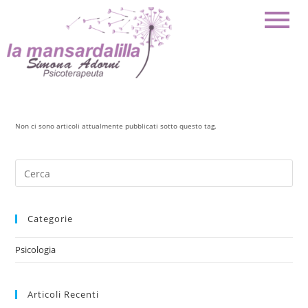
Non ci sono articoli attualmente pubblicati sotto questo tag.
Categorie
Psicologia
Articoli Recenti