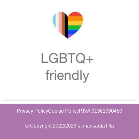
Privacy Policy
Cookie Policy
P.IVA 01361060450
© Copyright 2022/2023 la mansarda lilla