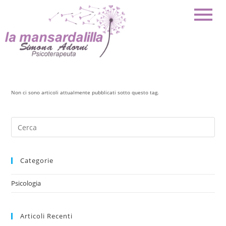
Non ci sono articoli attualmente pubblicati sotto questo tag.
Categorie
Psicologia
Articoli Recenti