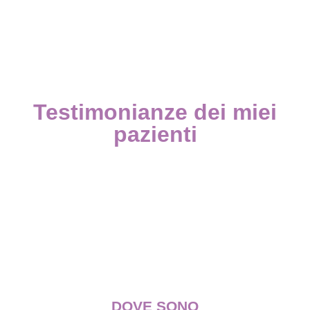
Testimonianze dei miei
pazienti
DOVE SONO