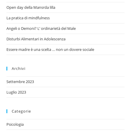
Open day della Mansrda lilla
La pratica di mindfulness
Angeli o Demoni? L’ ordinarietà del Male
Disturbi Alimentari in Adolescenza
Essere madre è una scelta … non un dovere sociale
Archivi
Settembre 2023
Luglio 2023
Categorie
Psicologia