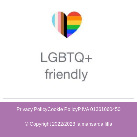
Privacy Policy
Cookie Policy
P.IVA 01361060450
© Copyright 2022/2023 la mansarda lilla