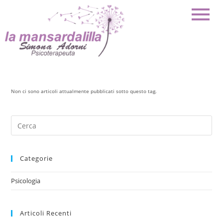
Non ci sono articoli attualmente pubblicati sotto questo tag.
Categorie
Psicologia
Articoli Recenti