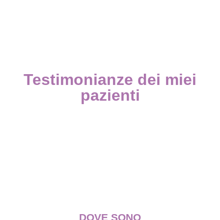
Testimonianze dei miei
pazienti
DOVE SONO