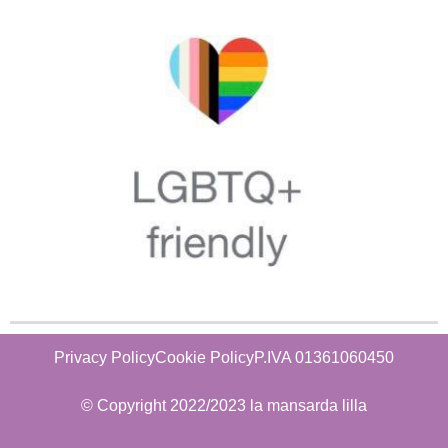
Privacy Policy
Cookie Policy
P.IVA 01361060450
© Copyright 2022/2023 la mansarda lilla