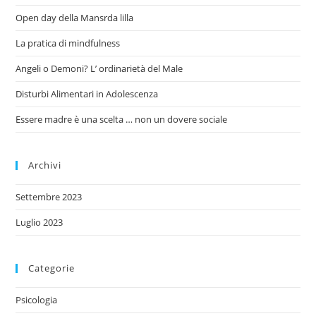
Open day della Mansrda lilla
La pratica di mindfulness
Angeli o Demoni? L’ ordinarietà del Male
Disturbi Alimentari in Adolescenza
Essere madre è una scelta … non un dovere sociale
Archivi
Settembre 2023
Luglio 2023
Categorie
Psicologia