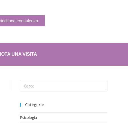
hiedi una consulenza
OTA UNA VISITA
Categorie
Psicologia