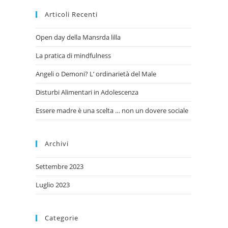
Articoli Recenti
Open day della Mansrda lilla
La pratica di mindfulness
Angeli o Demoni? L’ ordinarietà del Male
Disturbi Alimentari in Adolescenza
Essere madre è una scelta … non un dovere sociale
Archivi
Settembre 2023
Luglio 2023
Categorie