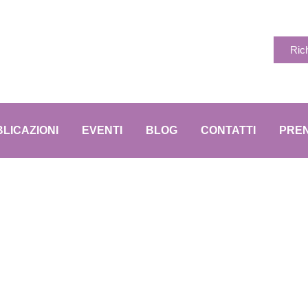
Ric
LICAZIONI
EVENTI
BLOG
CONTATTI
PREN