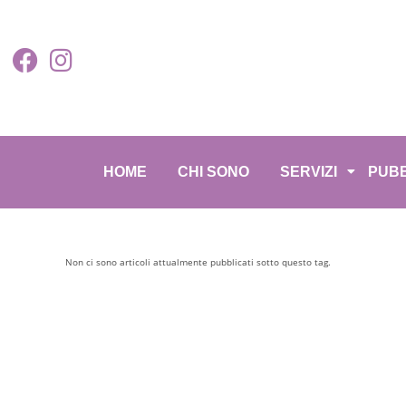
HOME
CHI SONO
SERVIZI
PUBB
Non ci sono articoli attualmente pubblicati sotto questo tag.