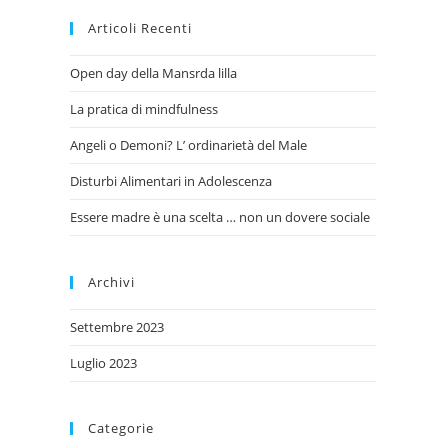
Articoli Recenti
Open day della Mansrda lilla
La pratica di mindfulness
Angeli o Demoni? L’ ordinarietà del Male
Disturbi Alimentari in Adolescenza
Essere madre è una scelta … non un dovere sociale
Archivi
Settembre 2023
Luglio 2023
Categorie