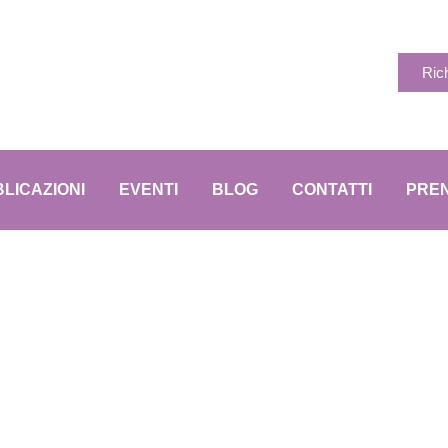
Ric
LICAZIONI
EVENTI
BLOG
CONTATTI
PREN