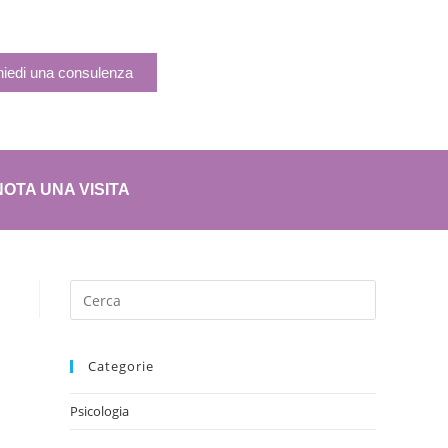
hiedi una consulenza
OTA UNA VISITA
Categorie
Psicologia