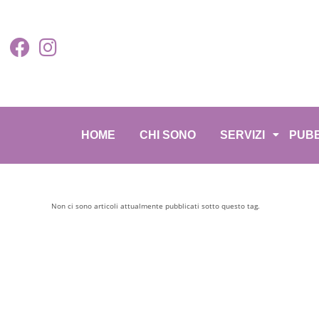
HOME
CHI SONO
SERVIZI
PUBB
Non ci sono articoli attualmente pubblicati sotto questo tag.