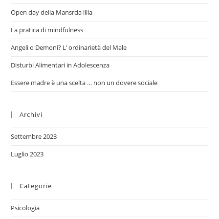
Open day della Mansrda lilla
La pratica di mindfulness
Angeli o Demoni? L’ ordinarietà del Male
Disturbi Alimentari in Adolescenza
Essere madre è una scelta … non un dovere sociale
Archivi
Settembre 2023
Luglio 2023
Categorie
Psicologia