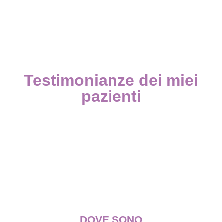
Testimonianze dei miei
pazienti
DOVE SONO