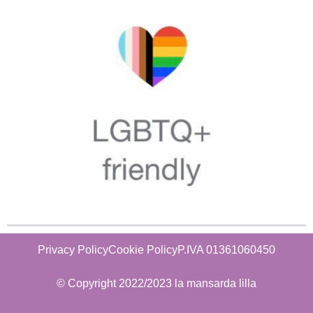
Privacy Policy
Cookie Policy
P.IVA 01361060450
© Copyright 2022/2023 la mansarda lilla