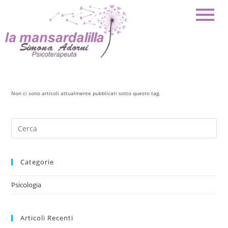
Non ci sono articoli attualmente pubblicati sotto questo tag.
Categorie
Psicologia
Articoli Recenti