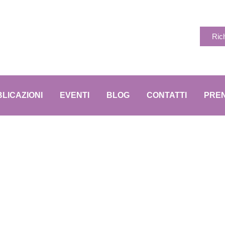
Ric
LICAZIONI
EVENTI
BLOG
CONTATTI
PREN