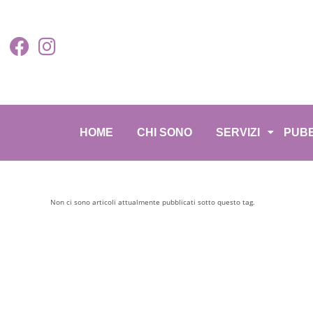
HOME
CHI SONO
SERVIZI
PUBB
Non ci sono articoli attualmente pubblicati sotto questo tag.