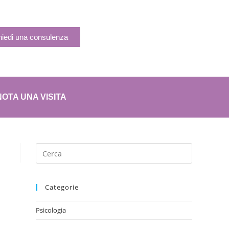
hiedi una consulenza
OTA UNA VISITA
Categorie
Psicologia