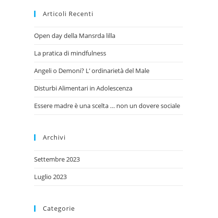
Articoli Recenti
Open day della Mansrda lilla
La pratica di mindfulness
Angeli o Demoni? L’ ordinarietà del Male
Disturbi Alimentari in Adolescenza
Essere madre è una scelta … non un dovere sociale
Archivi
Settembre 2023
Luglio 2023
Categorie