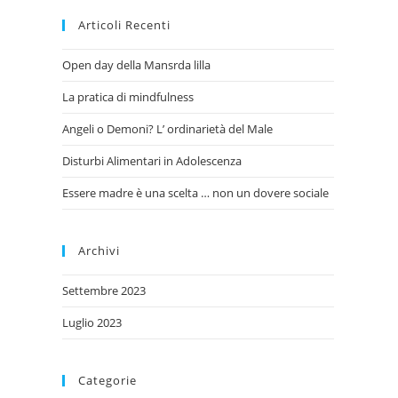
Articoli Recenti
Open day della Mansrda lilla
La pratica di mindfulness
Angeli o Demoni? L’ ordinarietà del Male
Disturbi Alimentari in Adolescenza
Essere madre è una scelta … non un dovere sociale
Archivi
Settembre 2023
Luglio 2023
Categorie