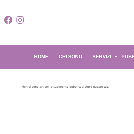
HOME
CHI SONO
SERVIZI
PUBB
Non ci sono articoli attualmente pubblicati sotto questo tag.