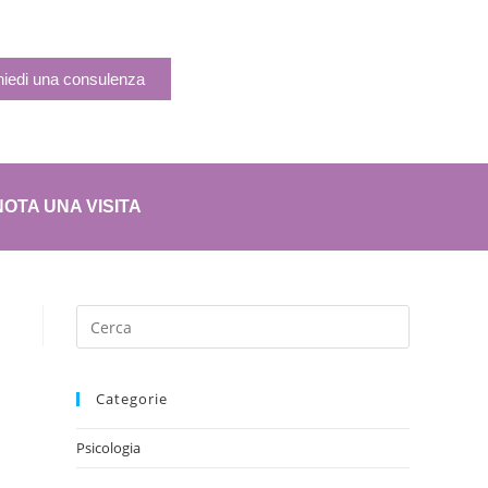
hiedi una consulenza
OTA UNA VISITA
Categorie
Psicologia