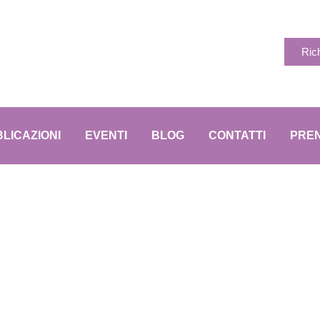
Ric
LICAZIONI
EVENTI
BLOG
CONTATTI
PREN