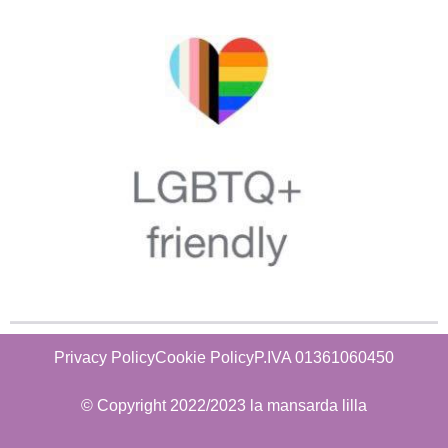
Privacy Policy
Cookie Policy
P.IVA 01361060450
© Copyright 2022/2023 la mansarda lilla