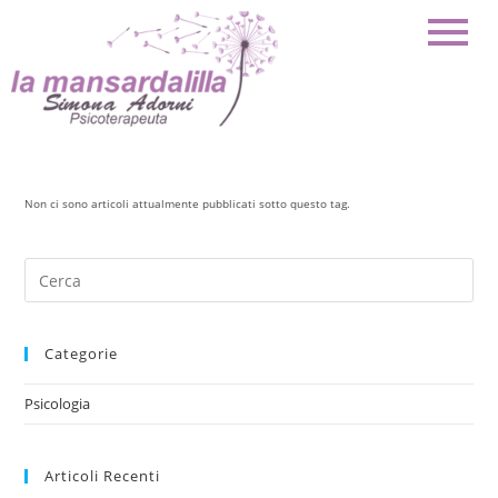
Non ci sono articoli attualmente pubblicati sotto questo tag.
Categorie
Psicologia
Articoli Recenti