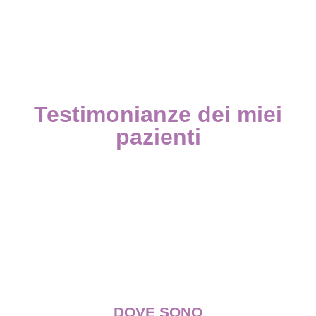
Testimonianze dei miei
pazienti
DOVE SONO