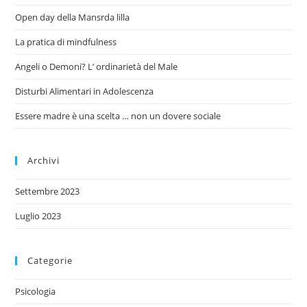
Open day della Mansrda lilla
La pratica di mindfulness
Angeli o Demoni? L’ ordinarietà del Male
Disturbi Alimentari in Adolescenza
Essere madre è una scelta … non un dovere sociale
Archivi
Settembre 2023
Luglio 2023
Categorie
Psicologia