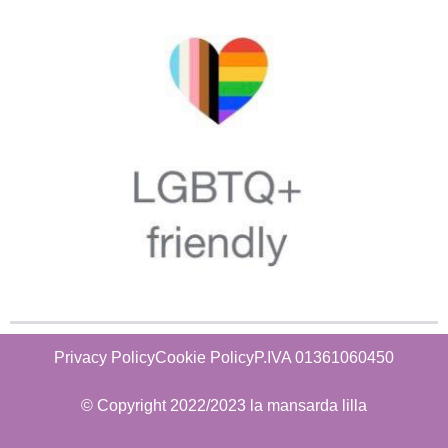
Privacy Policy
Cookie Policy
P.IVA 01361060450
© Copyright 2022/2023 la mansarda lilla