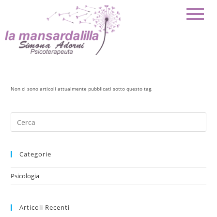
Non ci sono articoli attualmente pubblicati sotto questo tag.
Categorie
Psicologia
Articoli Recenti