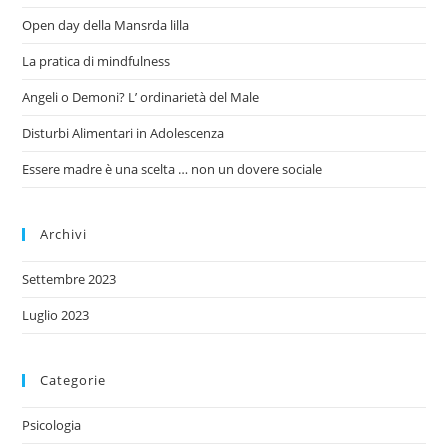
Open day della Mansrda lilla
La pratica di mindfulness
Angeli o Demoni? L’ ordinarietà del Male
Disturbi Alimentari in Adolescenza
Essere madre è una scelta … non un dovere sociale
Archivi
Settembre 2023
Luglio 2023
Categorie
Psicologia