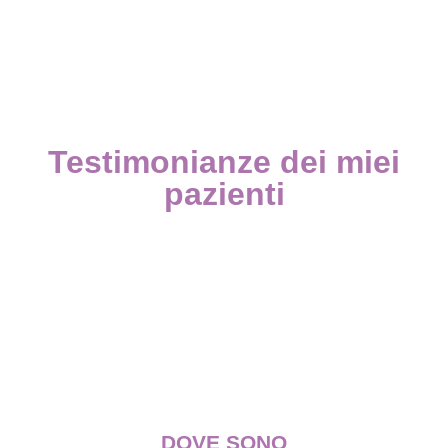
Testimonianze dei miei
pazienti
DOVE SONO