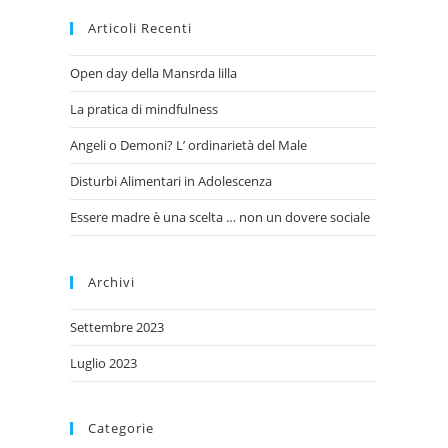
Articoli Recenti
Open day della Mansrda lilla
La pratica di mindfulness
Angeli o Demoni? L’ ordinarietà del Male
Disturbi Alimentari in Adolescenza
Essere madre è una scelta … non un dovere sociale
Archivi
Settembre 2023
Luglio 2023
Categorie