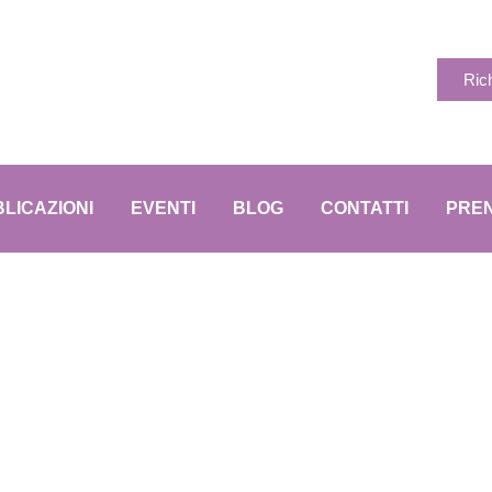
Ric
LICAZIONI
EVENTI
BLOG
CONTATTI
PREN