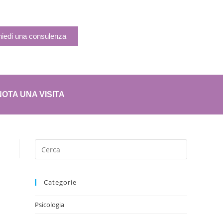
hiedi una consulenza
OTA UNA VISITA
Categorie
Psicologia