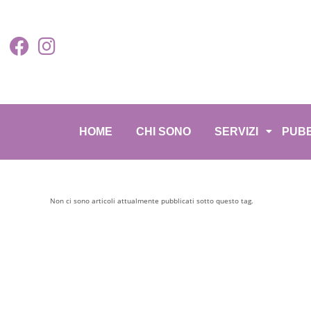
HOME
CHI SONO
SERVIZI
PUBB
Non ci sono articoli attualmente pubblicati sotto questo tag.