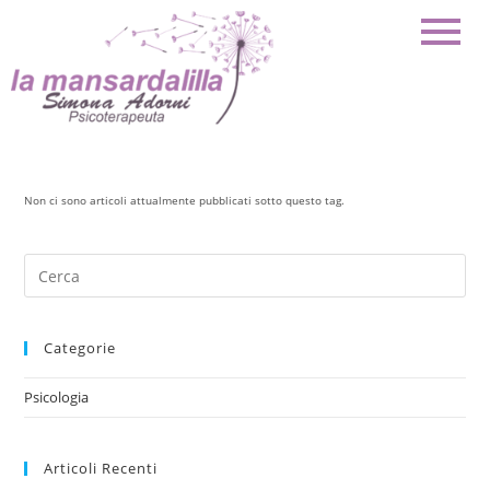
Non ci sono articoli attualmente pubblicati sotto questo tag.
Categorie
Psicologia
Articoli Recenti