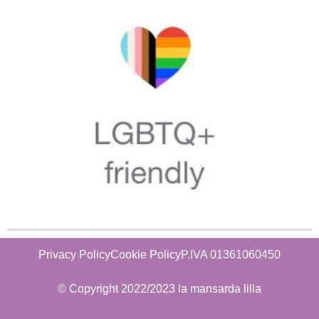
Privacy Policy
Cookie Policy
P.IVA 01361060450
© Copyright 2022/2023 la mansarda lilla