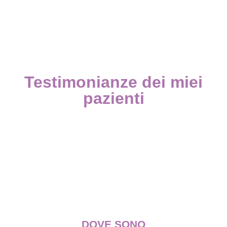
Testimonianze dei miei
pazienti
DOVE SONO