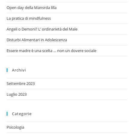
Open day della Mansrda lilla
La pratica di mindfulness
Angeli o Demoni? L’ ordinarietà del Male
Disturbi Alimentari in Adolescenza
Essere madre è una scelta … non un dovere sociale
Archivi
Settembre 2023
Luglio 2023
Categorie
Psicologia