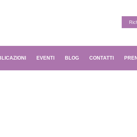
Ric
LICAZIONI
EVENTI
BLOG
CONTATTI
PREN