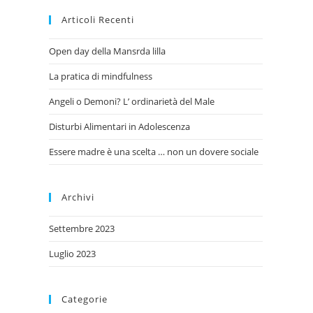
Articoli Recenti
Open day della Mansrda lilla
La pratica di mindfulness
Angeli o Demoni? L’ ordinarietà del Male
Disturbi Alimentari in Adolescenza
Essere madre è una scelta … non un dovere sociale
Archivi
Settembre 2023
Luglio 2023
Categorie