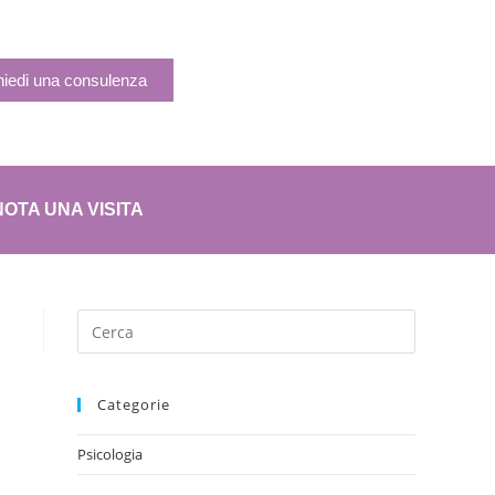
hiedi una consulenza
OTA UNA VISITA
Categorie
Psicologia