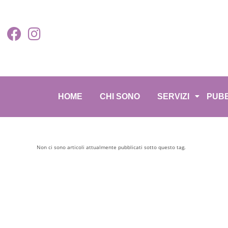
HOME
CHI SONO
SERVIZI
PUBB
Non ci sono articoli attualmente pubblicati sotto questo tag.