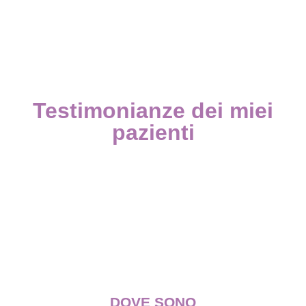
Testimonianze dei miei
pazienti
DOVE SONO