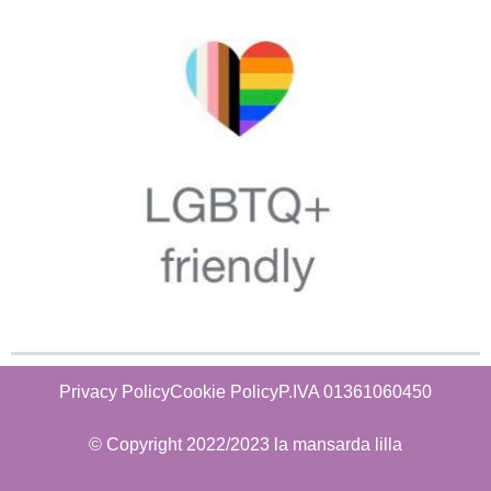
Privacy Policy
Cookie Policy
P.IVA 01361060450
© Copyright 2022/2023 la mansarda lilla