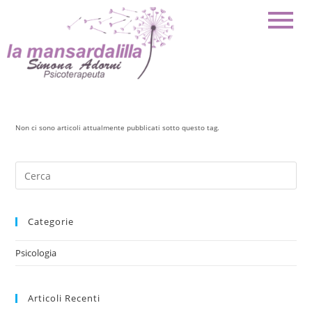
Non ci sono articoli attualmente pubblicati sotto questo tag.
Categorie
Psicologia
Articoli Recenti