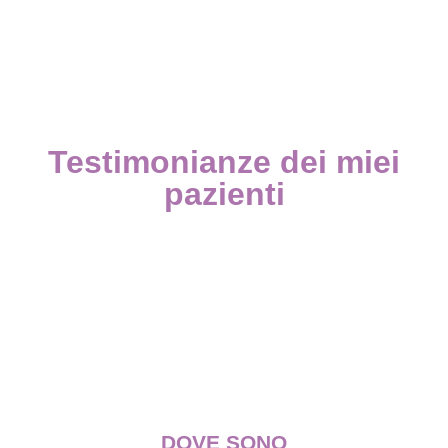
Testimonianze dei miei
pazienti
DOVE SONO