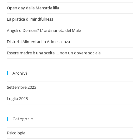
Open day della Mansrda lilla
La pratica di mindfulness
Angeli o Demoni? L’ ordinarietà del Male
Disturbi Alimentari in Adolescenza
Essere madre è una scelta … non un dovere sociale
Archivi
Settembre 2023
Luglio 2023
Categorie
Psicologia