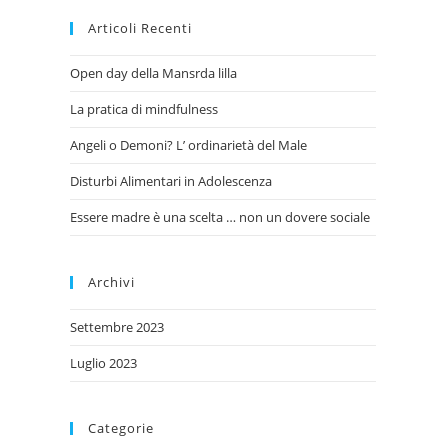
Articoli Recenti
Open day della Mansrda lilla
La pratica di mindfulness
Angeli o Demoni? L’ ordinarietà del Male
Disturbi Alimentari in Adolescenza
Essere madre è una scelta … non un dovere sociale
Archivi
Settembre 2023
Luglio 2023
Categorie