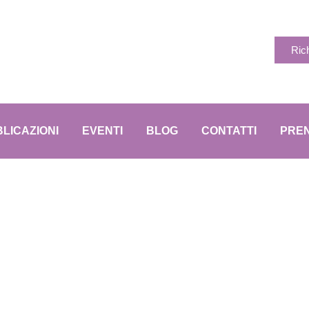
Ric
LICAZIONI
EVENTI
BLOG
CONTATTI
PREN