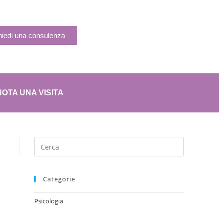
hiedi una consulenza
OTA UNA VISITA
Categorie
Psicologia