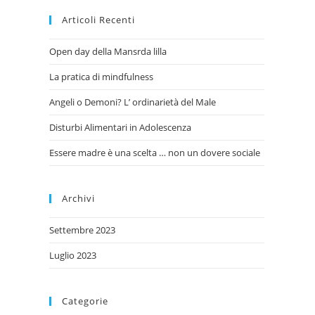
Articoli Recenti
Open day della Mansrda lilla
La pratica di mindfulness
Angeli o Demoni? L’ ordinarietà del Male
Disturbi Alimentari in Adolescenza
Essere madre è una scelta … non un dovere sociale
Archivi
Settembre 2023
Luglio 2023
Categorie