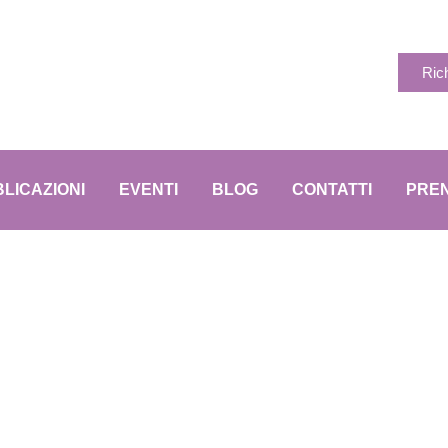
Ric
LICAZIONI
EVENTI
BLOG
CONTATTI
PREN