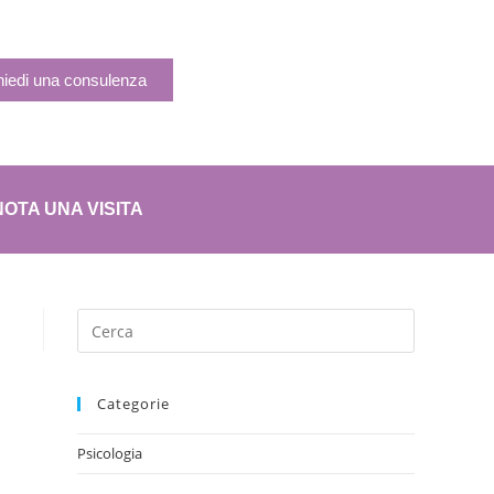
hiedi una consulenza
OTA UNA VISITA
Categorie
Psicologia