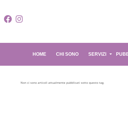
HOME
CHI SONO
SERVIZI
PUBB
Non ci sono articoli attualmente pubblicati sotto questo tag.