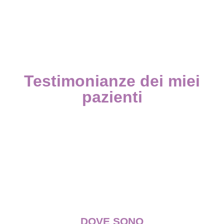
Testimonianze dei miei
pazienti
DOVE SONO