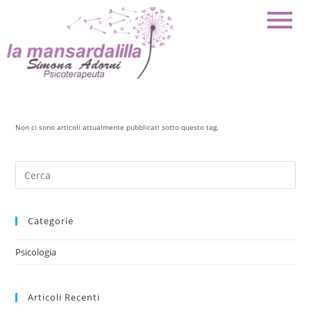
Non ci sono articoli attualmente pubblicati sotto questo tag.
Categorie
Psicologia
Articoli Recenti