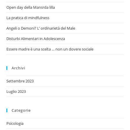
Open day della Mansrda lilla
La pratica di mindfulness
Angeli o Demoni? L’ ordinarietà del Male
Disturbi Alimentari in Adolescenza
Essere madre è una scelta … non un dovere sociale
Archivi
Settembre 2023
Luglio 2023
Categorie
Psicologia