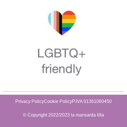
Privacy Policy
Cookie Policy
P.IVA 01361060450
© Copyright 2022/2023 la mansarda lilla