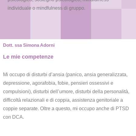
individuale o mindfulness di gruppo.
Dott. ssa Simona Adorni
Le mie competenze
Mi occupo di disturbi d’ansia (panico, ansia generalizzata,
depressione, agorafobia, fobie, pensieri ossessivi e
compulsioni), disturbi dell’umore, disturbi della personalità,
difficoltà relazionali e di coppia, assistenza genitoriale a
coppie separate. Oltre a questo, mi occupo anche di PTSD
con DCA.