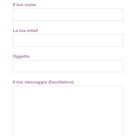
Il tuo nome
La tua email
Oggetto
Il tuo messaggio (facoltativo)