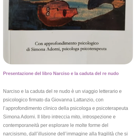
Presentazione del libro Narciso e la caduta del re nudo
Narciso e la caduta del re nudo è un viaggio letterario e
psicologico firmato da Giovanna Lattanzio, con
l’approfondimento clinico della psicologa e psicoterapeuta
Simona Adorni. Il libro intreccia mito, introspezione e
contemporaneità per esplorare le molte forme del
narcisismo, dall’illusione dell’immagine alla fragilità che si