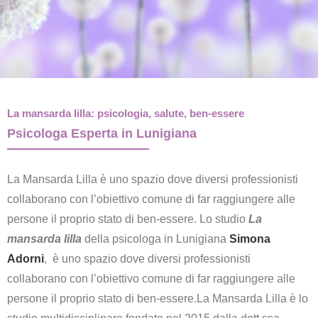
La mansarda lilla: psicologia, salute, ben-essere
Psicologa Esperta in Lunigiana
La Mansarda Lilla è uno spazio dove diversi professionisti
collaborano con l’obiettivo comune di far raggiungere alle
persone il proprio stato di ben-essere. Lo studio
La
mansarda lilla
della psicologa in Lunigiana
Simona
Adorni
, è uno spazio dove diversi professionisti
collaborano con l’obiettivo comune di far raggiungere alle
persone il proprio stato di ben-essere.La Mansarda Lilla è lo