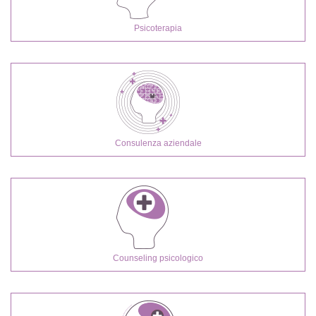
Psicoterapia
Consulenza aziendale
Counseling psicologico